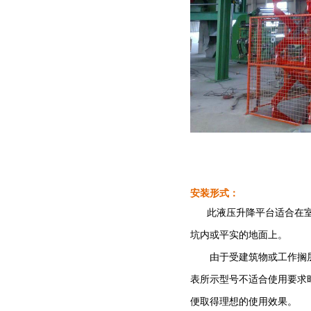
安装形式：
此液压升降平台适合在室内
坑内或平实的地面上。
由于受建筑物或工作搁层
表所示型号不适合使用要求
便取得理想的使用效果。