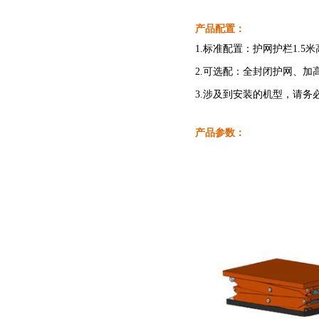
产品配置：
1.标准配置：护网护栏1.5米
2.可选配：全封闭护网、加
3.涉及到安装的机型，请
产品参数：